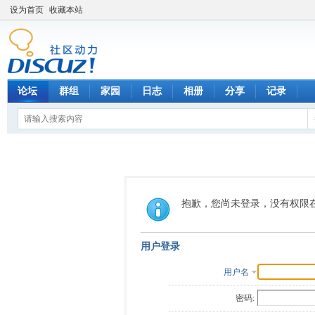
设为首页
收藏本站
论坛
群组
家园
日志
相册
分享
记录
抱歉，您尚未登录，没有权限
用户登录
用户名
密码: