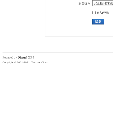
安全提问:
自动登录
登录
Powered by
Discuz!
X3.4
Copyright © 2001-2021, Tencent Cloud.