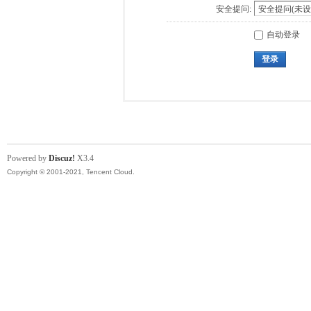
安全提问:
自动登录
登录
Powered by
Discuz!
X3.4
Copyright © 2001-2021, Tencent Cloud.