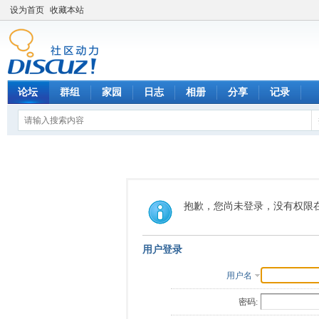
设为首页
收藏本站
论坛
群组
家园
日志
相册
分享
记录
抱歉，您尚未登录，没有权限
用户登录
用户名
密码: