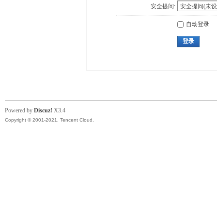
安全提问:
自动登录
登录
Powered by
Discuz!
X3.4
Copyright © 2001-2021, Tencent Cloud.