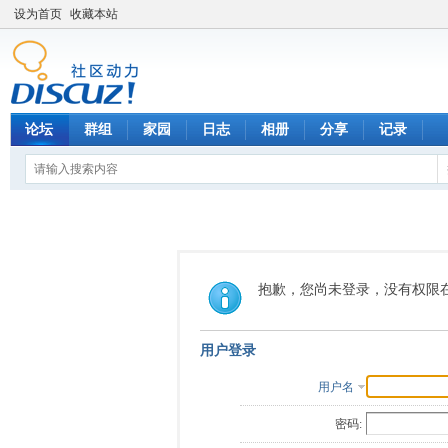
设为首页
收藏本站
论坛
群组
家园
日志
相册
分享
记录
抱歉，您尚未登录，没有权限
用户登录
用户名
密码: