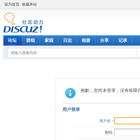
设为首页
收藏本站
论坛
群组
家园
日志
相册
分享
记录
抱歉，您尚未登录，没有权限
用户登录
用户名
密码: