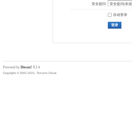
安全提问:
自动登录
登录
Powered by
Discuz!
X3.4
Copyright © 2001-2021, Tencent Cloud.