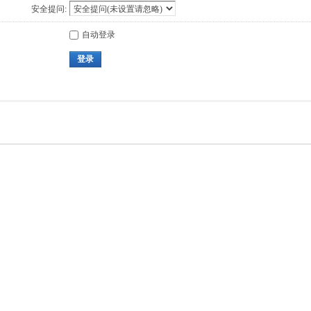
安全提问:
自动登录
登录