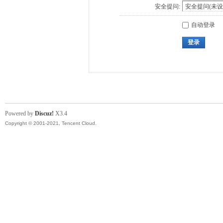
安全提问:
自动登录
登录
Powered by
Discuz!
X3.4
Copyright © 2001-2021, Tencent Cloud.