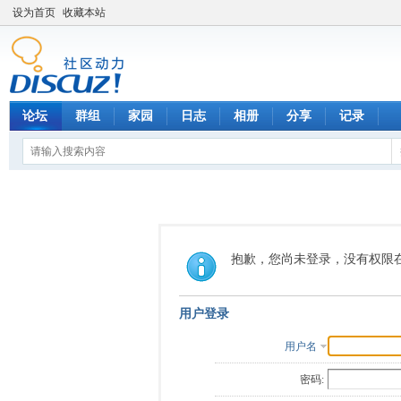
设为首页
收藏本站
论坛
群组
家园
日志
相册
分享
记录
抱歉，您尚未登录，没有权限
用户登录
用户名
密码: