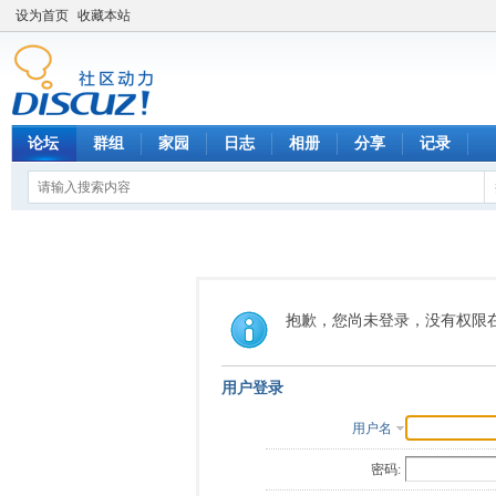
设为首页
收藏本站
论坛
群组
家园
日志
相册
分享
记录
抱歉，您尚未登录，没有权限
用户登录
用户名
密码: