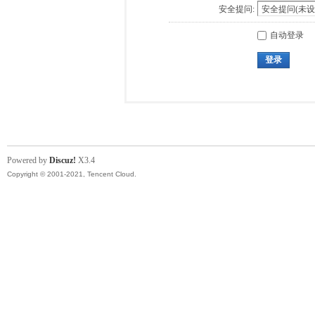
安全提问:
自动登录
登录
Powered by
Discuz!
X3.4
Copyright © 2001-2021, Tencent Cloud.