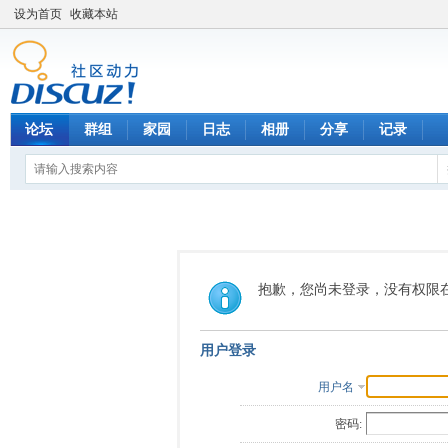
设为首页
收藏本站
论坛
群组
家园
日志
相册
分享
记录
抱歉，您尚未登录，没有权限
用户登录
用户名
密码: