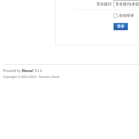
安全提问:
自动登录
登录
Powered by
Discuz!
X3.4
Copyright © 2001-2021, Tencent Cloud.