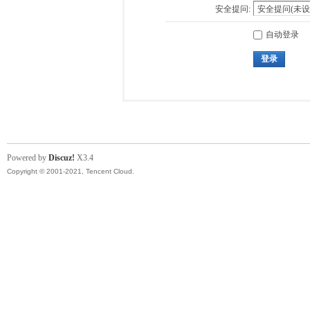
安全提问:
自动登录
登录
Powered by
Discuz!
X3.4
Copyright © 2001-2021, Tencent Cloud.