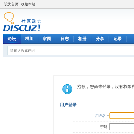
设为首页
收藏本站
论坛
群组
家园
日志
相册
分享
记录
抱歉，您尚未登录，没有权限
用户登录
用户名
密码: