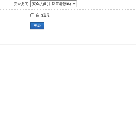
安全提问:
自动登录
登录