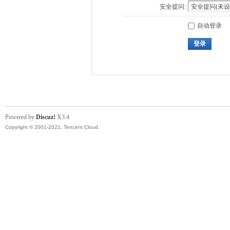
安全提问:
自动登录
登录
Powered by
Discuz!
X3.4
Copyright © 2001-2021, Tencent Cloud.