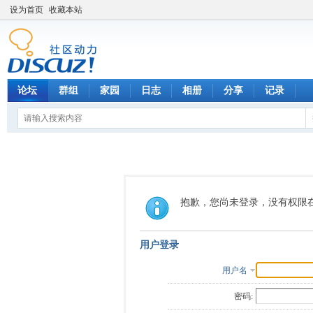
设为首页
收藏本站
论坛
群组
家园
日志
相册
分享
记录
抱歉，您尚未登录，没有权限
用户登录
用户名
密码: