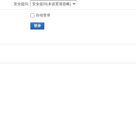
安全提问:
自动登录
登录