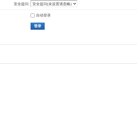
安全提问:
自动登录
登录