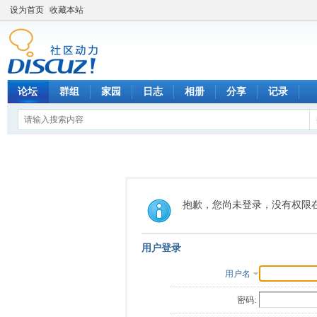
设为首页
收藏本站
论坛
群组
家园
日志
相册
分享
记录
抱歉，您尚未登录，没有权限
用户登录
用户名
密码: