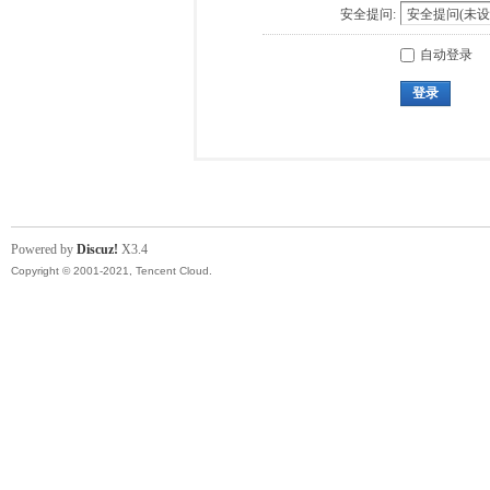
安全提问:
自动登录
登录
Powered by
Discuz!
X3.4
Copyright © 2001-2021, Tencent Cloud.