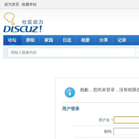
设为首页
收藏本站
论坛
群组
家园
日志
相册
分享
记录
抱歉，您尚未登录，没有权限
用户登录
用户名
密码: