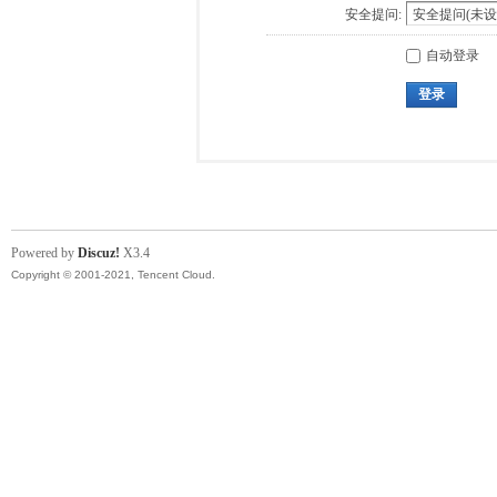
安全提问:
自动登录
登录
Powered by
Discuz!
X3.4
Copyright © 2001-2021, Tencent Cloud.