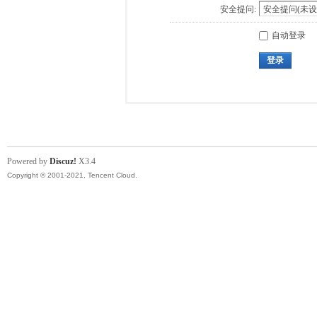
安全提问:
自动登录
登录
Powered by
Discuz!
X3.4
Copyright © 2001-2021, Tencent Cloud.