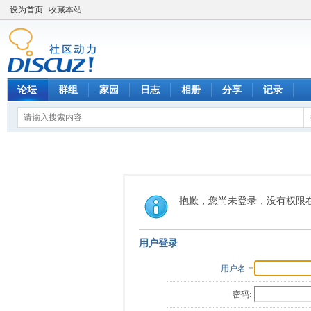
设为首页
收藏本站
论坛
群组
家园
日志
相册
分享
记录
抱歉，您尚未登录，没有权限
用户登录
用户名
密码: