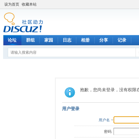
设为首页
收藏本站
论坛
群组
家园
日志
相册
分享
记录
抱歉，您尚未登录，没有权限
用户登录
用户名
密码: