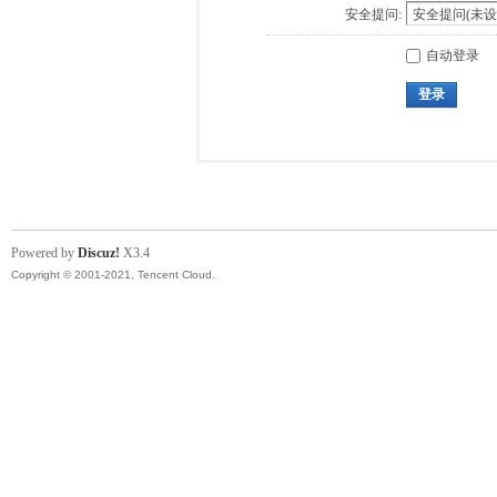
安全提问:
自动登录
登录
Powered by
Discuz!
X3.4
Copyright © 2001-2021, Tencent Cloud.