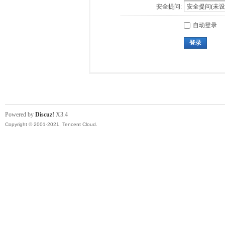
安全提问:
自动登录
登录
Powered by
Discuz!
X3.4
Copyright © 2001-2021, Tencent Cloud.