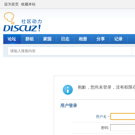
设为首页
收藏本站
论坛
群组
家园
日志
相册
分享
记录
抱歉，您尚未登录，没有权限
用户登录
用户名
密码: