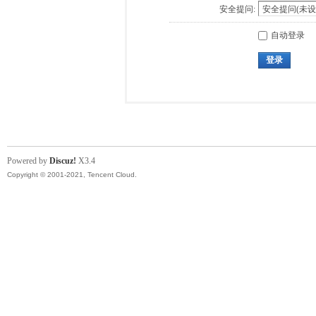
安全提问:
自动登录
登录
Powered by
Discuz!
X3.4
Copyright © 2001-2021, Tencent Cloud.