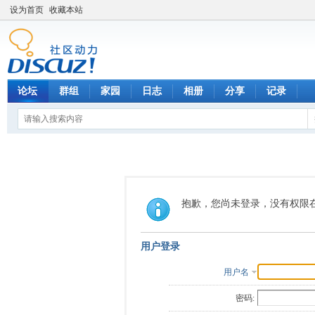
设为首页
收藏本站
论坛
群组
家园
日志
相册
分享
记录
抱歉，您尚未登录，没有权限
用户登录
用户名
密码: