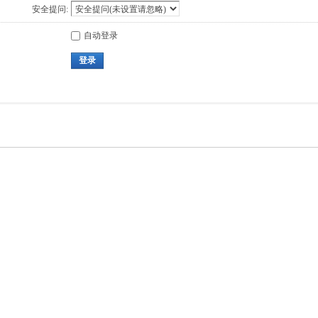
安全提问:
自动登录
登录