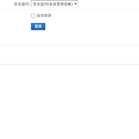
安全提问:
自动登录
登录