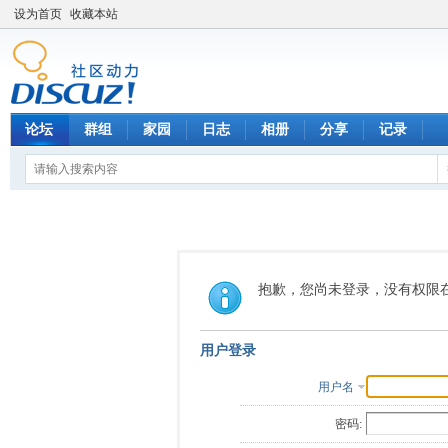
设为首页
收藏本站
论坛
群组
家园
日志
相册
分享
记录
抱歉，您尚未登录，没有权限
用户登录
用户名
密码: