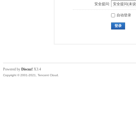
安全提问:
自动登录
登录
Powered by
Discuz!
X3.4
Copyright © 2001-2021, Tencent Cloud.