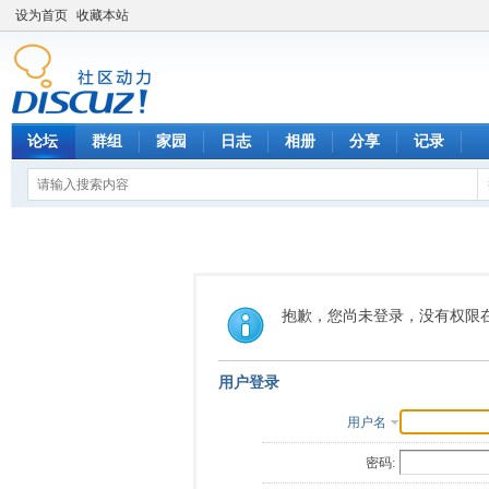
设为首页
收藏本站
论坛
群组
家园
日志
相册
分享
记录
抱歉，您尚未登录，没有权限
用户登录
用户名
密码: