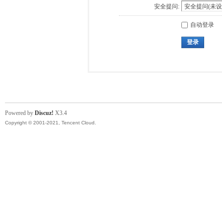
安全提问:
自动登录
登录
Powered by
Discuz!
X3.4
Copyright © 2001-2021, Tencent Cloud.