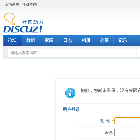
设为首页
收藏本站
论坛
群组
家园
日志
相册
分享
记录
抱歉，您尚未登录，没有权限
用户登录
用户名
密码: