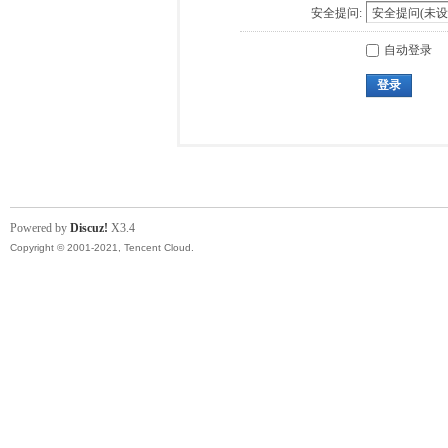
安全提问:
自动登录
登录
Powered by
Discuz!
X3.4
Copyright © 2001-2021, Tencent Cloud.