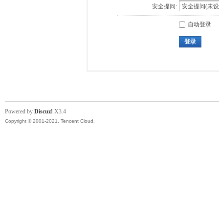
安全提问:
自动登录
登录
Powered by
Discuz!
X3.4
Copyright © 2001-2021, Tencent Cloud.