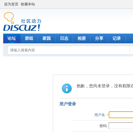
设为首页
收藏本站
论坛
群组
家园
日志
相册
分享
记录
抱歉，您尚未登录，没有权限
用户登录
用户名
密码: