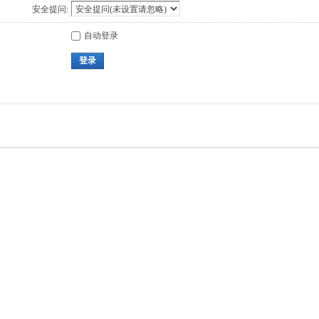
安全提问:
自动登录
登录