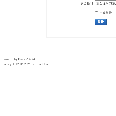
安全提问:
自动登录
登录
Powered by
Discuz!
X3.4
Copyright © 2001-2021, Tencent Cloud.