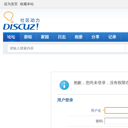
设为首页
收藏本站
论坛
群组
家园
日志
相册
分享
记录
抱歉，您尚未登录，没有权限
用户登录
用户名
密码: