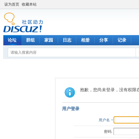
设为首页
收藏本站
论坛
群组
家园
日志
相册
分享
记录
抱歉，您尚未登录，没有权限
用户登录
用户名
密码: