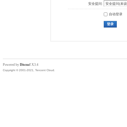
安全提问:
自动登录
登录
Powered by
Discuz!
X3.4
Copyright © 2001-2021, Tencent Cloud.