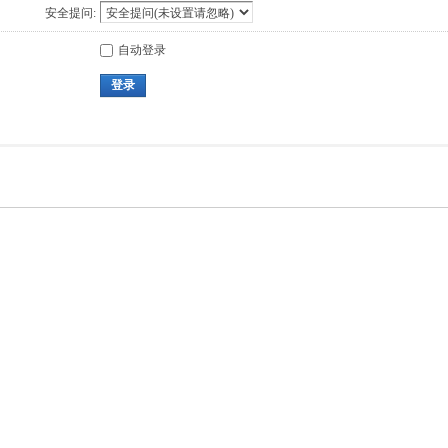
安全提问:
自动登录
登录