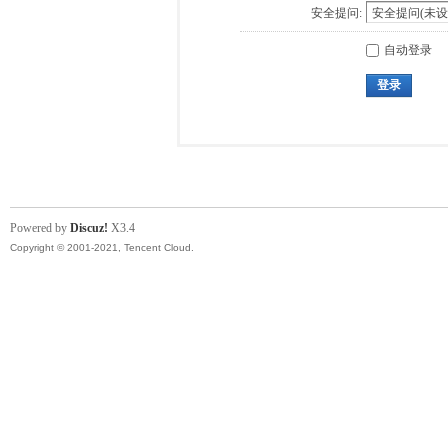
安全提问:
自动登录
登录
Powered by
Discuz!
X3.4
Copyright © 2001-2021, Tencent Cloud.