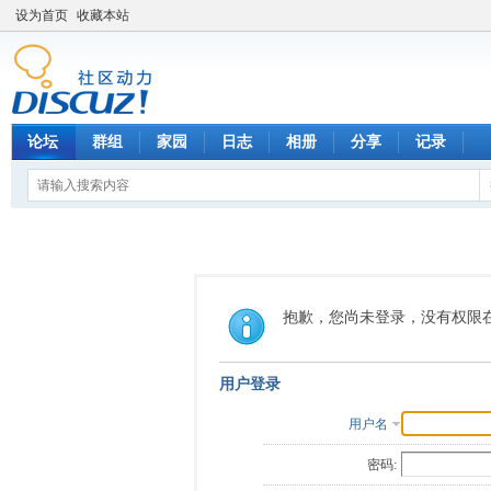
设为首页
收藏本站
论坛
群组
家园
日志
相册
分享
记录
抱歉，您尚未登录，没有权限
用户登录
用户名
密码: