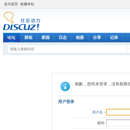
设为首页
收藏本站
论坛
群组
家园
日志
相册
分享
记录
抱歉，您尚未登录，没有权限
用户登录
用户名
密码: