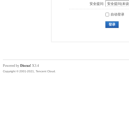
安全提问:
自动登录
登录
Powered by
Discuz!
X3.4
Copyright © 2001-2021, Tencent Cloud.