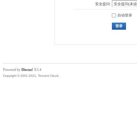
安全提问:
自动登录
登录
Powered by
Discuz!
X3.4
Copyright © 2001-2021, Tencent Cloud.