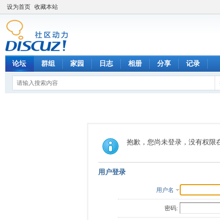
设为首页
收藏本站
论坛
群组
家园
日志
相册
分享
记录
抱歉，您尚未登录，没有权限
用户登录
用户名
密码: