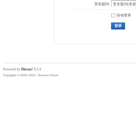
安全提问:
自动登录
登录
Powered by
Discuz!
X3.4
Copyright © 2001-2021, Tencent Cloud.