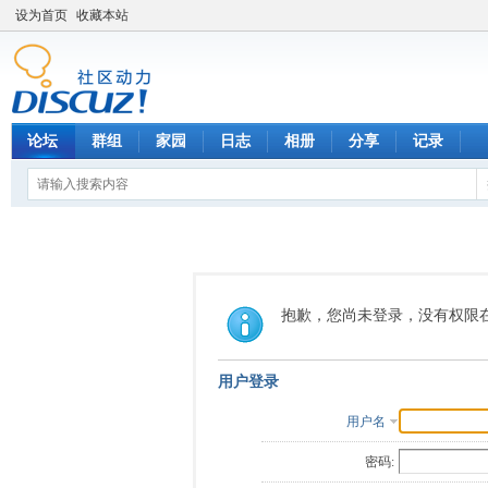
设为首页
收藏本站
论坛
群组
家园
日志
相册
分享
记录
抱歉，您尚未登录，没有权限
用户登录
用户名
密码: