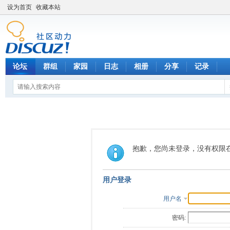
设为首页
收藏本站
论坛
群组
家园
日志
相册
分享
记录
抱歉，您尚未登录，没有权限
用户登录
用户名
密码: