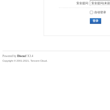
安全提问:
自动登录
登录
Powered by
Discuz!
X3.4
Copyright © 2001-2021, Tencent Cloud.