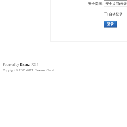
安全提问:
自动登录
登录
Powered by
Discuz!
X3.4
Copyright © 2001-2021, Tencent Cloud.