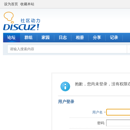
设为首页
收藏本站
论坛
群组
家园
日志
相册
分享
记录
抱歉，您尚未登录，没有权限
用户登录
用户名
密码: