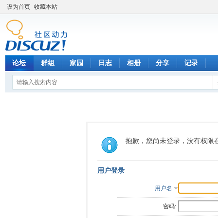
设为首页
收藏本站
论坛
群组
家园
日志
相册
分享
记录
抱歉，您尚未登录，没有权限
用户登录
用户名
密码: