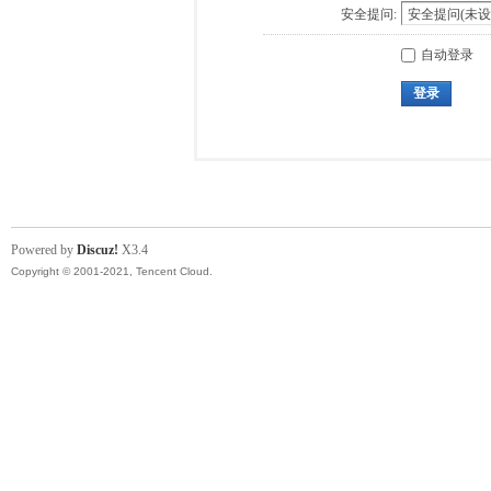
安全提问:
自动登录
登录
Powered by
Discuz!
X3.4
Copyright © 2001-2021, Tencent Cloud.