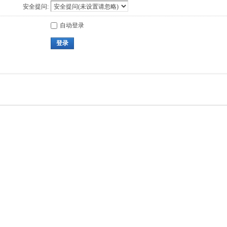
安全提问:
自动登录
登录