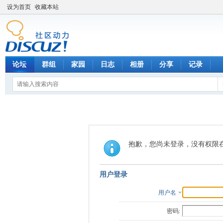
设为首页
收藏本站
论坛
群组
家园
日志
相册
分享
记录
抱歉，您尚未登录，没有权限
用户登录
用户名
密码: