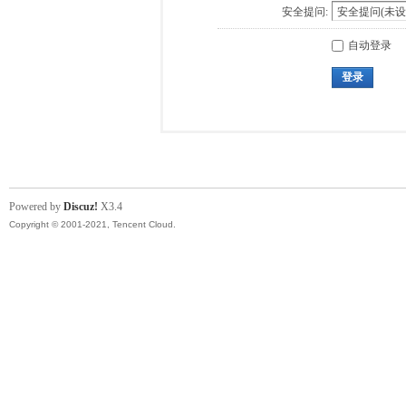
安全提问:
自动登录
登录
Powered by
Discuz!
X3.4
Copyright © 2001-2021, Tencent Cloud.