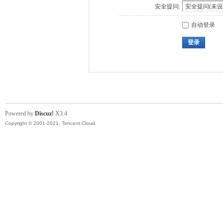
安全提问:
自动登录
登录
Powered by
Discuz!
X3.4
Copyright © 2001-2021, Tencent Cloud.