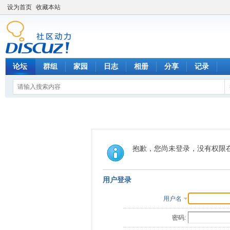
设为首页
收藏本站
论坛
群组
家园
日志
相册
分享
记录
抱歉，您尚未登录，没有权限
用户登录
用户名
密码: