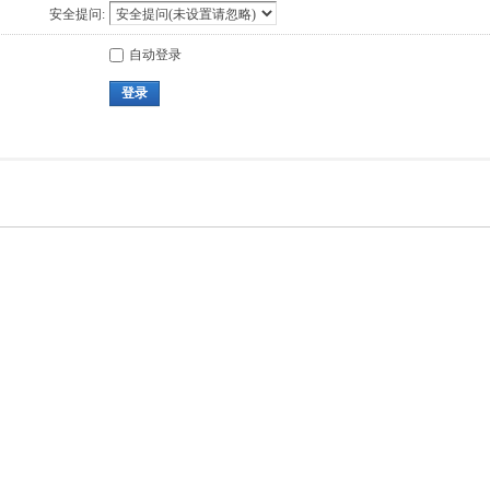
安全提问:
自动登录
登录