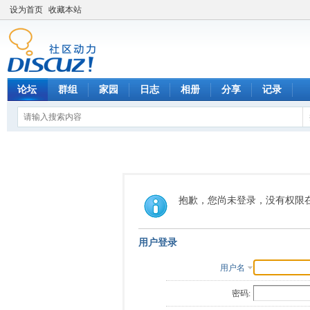
设为首页
收藏本站
论坛
群组
家园
日志
相册
分享
记录
抱歉，您尚未登录，没有权限
用户登录
用户名
密码: