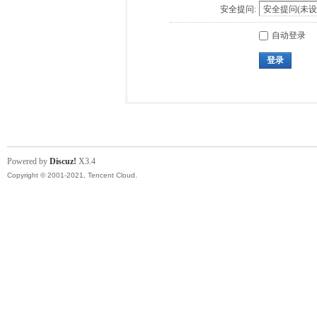
安全提问:
自动登录
登录
Powered by
Discuz!
X3.4
Copyright © 2001-2021, Tencent Cloud.