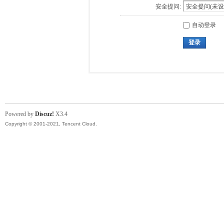
安全提问:
自动登录
登录
Powered by
Discuz!
X3.4
Copyright © 2001-2021, Tencent Cloud.