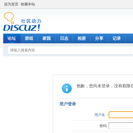
设为首页
收藏本站
论坛
群组
家园
日志
相册
分享
记录
抱歉，您尚未登录，没有权限
用户登录
用户名
密码: