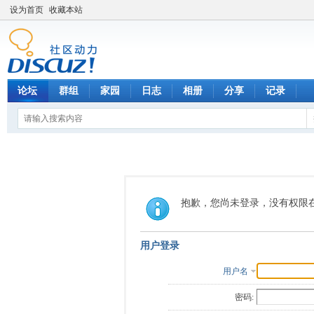
设为首页
收藏本站
论坛
群组
家园
日志
相册
分享
记录
抱歉，您尚未登录，没有权限
用户登录
用户名
密码: