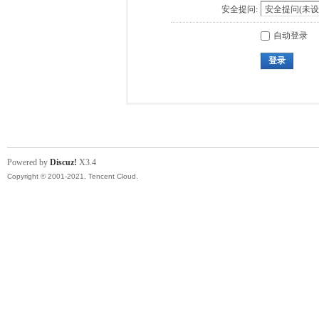
安全提问:
自动登录
登录
Powered by
Discuz!
X3.4
Copyright © 2001-2021, Tencent Cloud.