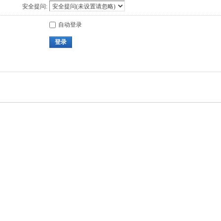
安全提问:
自动登录
登录