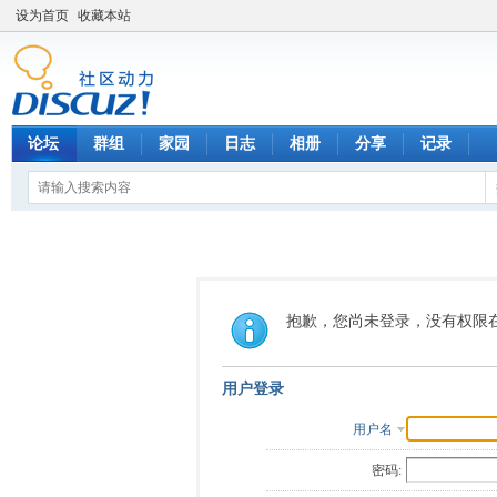
设为首页
收藏本站
论坛
群组
家园
日志
相册
分享
记录
抱歉，您尚未登录，没有权限
用户登录
用户名
密码: