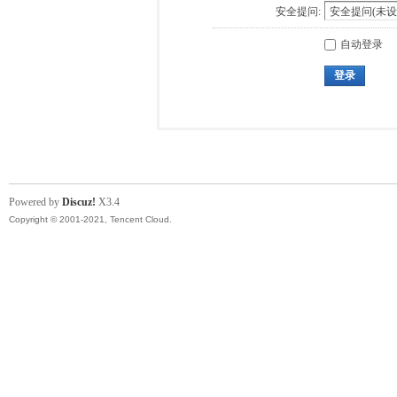
安全提问:
自动登录
登录
Powered by
Discuz!
X3.4
Copyright © 2001-2021, Tencent Cloud.