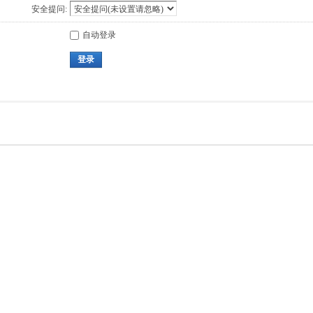
安全提问:
自动登录
登录