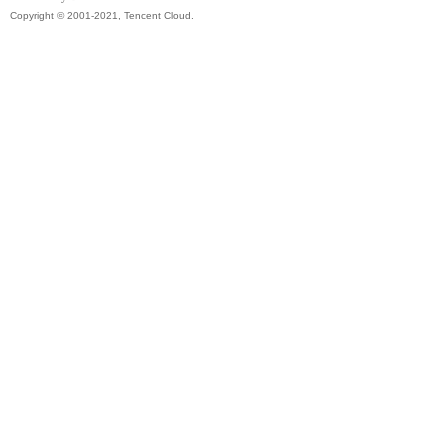
Copyright © 2001-2021, Tencent Cloud.