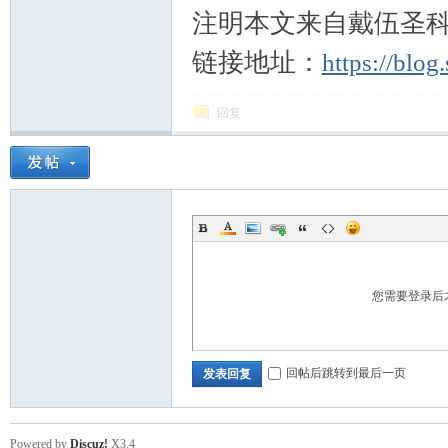
注明本文来自戴伍圣
链接地址：
https://blo
回复
您需要登录后
回帖后跳转到最后一页
发表回复
Powered by
Discuz!
X3.4