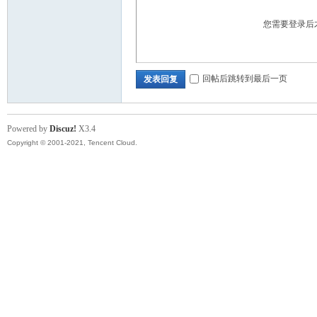
您需要登录后
回帖后跳转到最后一页
发表回复
Powered by
Discuz!
X3.4
Copyright © 2001-2021, Tencent Cloud.