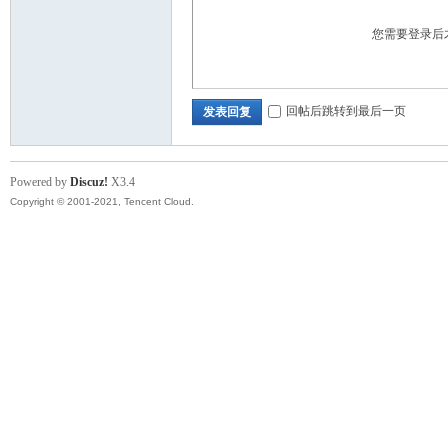
您需要登录后
回帖后跳转到最后一页
发表回复
Powered by
Discuz!
X3.4
Copyright © 2001-2021, Tencent Cloud.