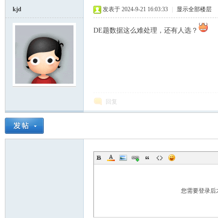
kjd
发表于 2024-9-21 16:03:33
|
显示全部楼层
DE题数据这么难处理，还有人选？
回复
您需要登录后