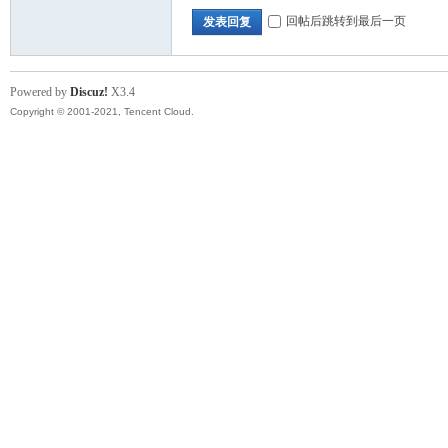
回帖后跳转到最后一页
发表回复
Powered by
Discuz!
X3.4
Copyright © 2001-2021, Tencent Cloud.